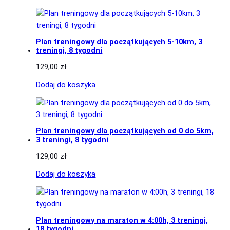
Plan treningowy dla początkujących 5-10km, 3
treningi, 8 tygodni
129,00
zł
Dodaj do koszyka
Plan treningowy dla początkujących od 0 do 5km,
3 treningi, 8 tygodni
129,00
zł
Dodaj do koszyka
Plan treningowy na maraton w 4:00h, 3 treningi,
18 tygodni